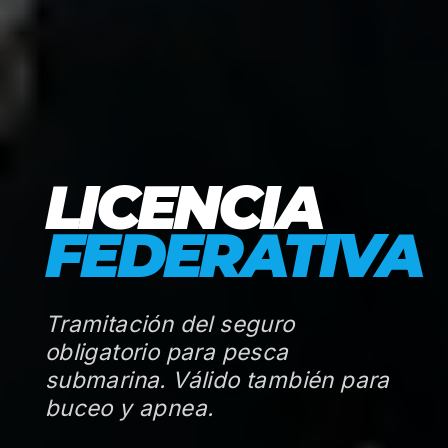
LICENCIA
FEDERATIVA
Tramitación del seguro
obligatorio para pesca
submarina.
Válido también para
buceo y apnea.