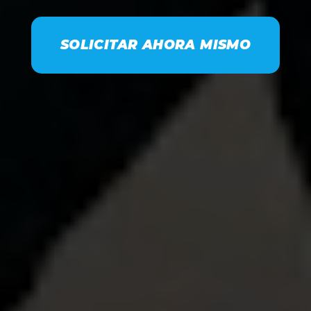
SOLICITAR AHORA MISMO