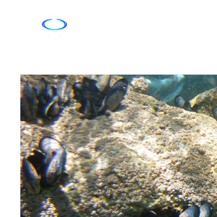
CURSOS APNEA