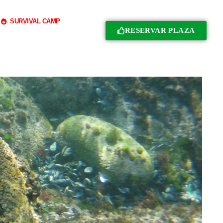
SURVIVAL CAMP
RESERVAR PLAZA